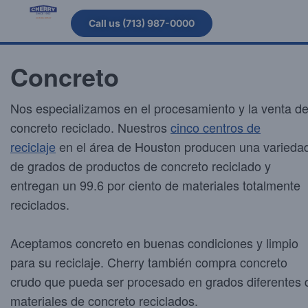
Call us (713) 987-0000
Concreto
Nos especializamos en el procesamiento y la venta d
concreto reciclado. Nuestros
cinco centros de
reciclaje
en el área de Houston producen una varieda
de grados de productos de concreto reciclado y
entregan un 99.6 por ciento de materiales totalmente
reciclados.
Aceptamos concreto en buenas condiciones y limpio
para su reciclaje. Cherry también compra concreto
crudo que pueda ser procesado en grados diferentes 
materiales de concreto reciclados.