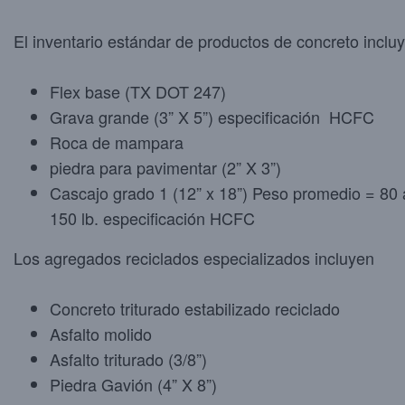
El inventario estándar de productos de concreto incluy
Flex base (TX DOT 247)
Grava grande (3” X 5”) especificación HCFC
Roca de mampara
piedra para pavimentar (2” X 3”)
Cascajo grado 1 (12” x 18”) Peso promedio = 80 
150 lb. especificación HCFC
Los agregados reciclados especializados incluyen
Concreto triturado estabilizado reciclado
Asfalto molido
Asfalto triturado (3/8”)
Piedra Gavión (4” X 8”)