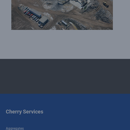
Cherry Services
Aggregates