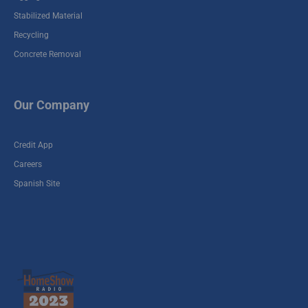
Stabilized Material
Recycling
Concrete Removal
Our Company
Credit App
Careers
Spanish Site